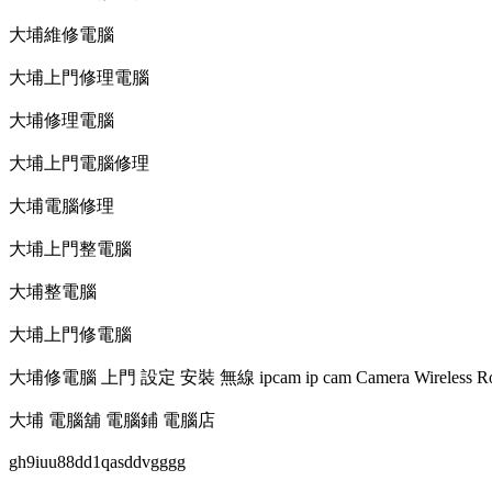
大埔維修電腦
大埔上門修理電腦
大埔修理電腦
大埔上門電腦修理
大埔電腦修理
大埔上門整電腦
大埔整電腦
大埔上門修電腦
大埔修電腦 上門 設定 安裝 無線 ipcam ip cam Camera Wireless Ro
大埔 電腦舖 電腦鋪 電腦店
gh9iuu88dd1qasddvgggg