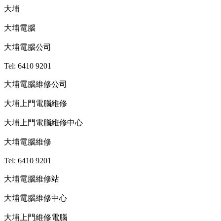
大埔
大埔電腦
大埔電腦公司
Tel: 6410 9201
大埔電腦維修公司
大埔上門電腦維修
大埔上門電腦維修中心
大埔電腦維修
Tel: 6410 9201
大埔電腦維修站
大埔電腦維修中心
大埔上門維修電腦