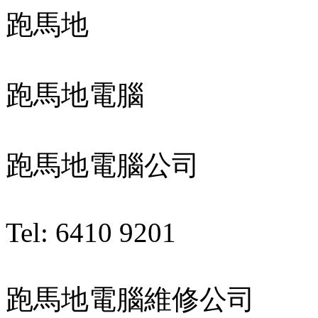
跑馬地
跑馬地電腦
跑馬地電腦公司
Tel: 6410 9201
跑馬地電腦維修公司