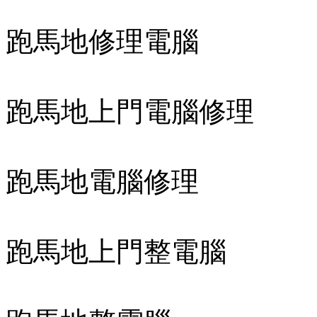
跑馬地修理電腦
跑馬地上門電腦修理
跑馬地電腦修理
跑馬地上門整電腦