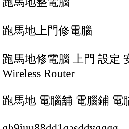
跑馬地整電腦
跑馬地上門修電腦
跑馬地修電腦 上門 設定 安裝 無
Wireless Router
跑馬地 電腦舖 電腦鋪 電
gh9iuu88dd1qasddvgggg