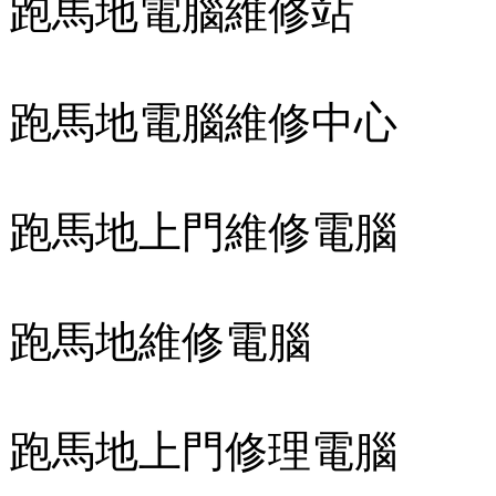
跑馬地電腦維修站
跑馬地電腦維修中心
跑馬地上門維修電腦
跑馬地維修電腦
跑馬地上門修理電腦