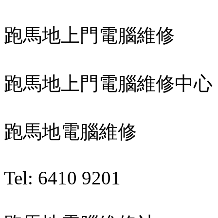
跑馬地上門電腦維修
跑馬地上門電腦維修中心
跑馬地電腦維修
Tel: 6410 9201