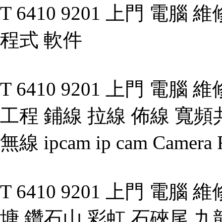
T 6410 9201 上門 電腦
程式 軟件
T 6410 9201 上門 電腦 維修
工程 鋪線 拉線 佈線 寬頻共
無線 ipcam ip cam Camera
T 6410 9201 上門 電腦
塘 鑽石山 彩虹 石硤尾 九