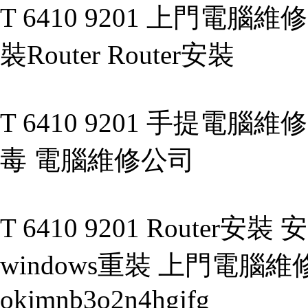
T 6410 9201 上門電
裝Router Router安裝
T 6410 9201 手提電腦維
毒 電腦維修公司
T 6410 9201 Router安裝
windows重裝 上門電腦維修 g
okjmnb3o2n4hgjfg