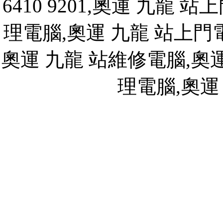
6410 9201,奧運 九龍
理電腦,奧運 九龍 站上門
奧運 九龍 站維修電腦,奧運
理電腦,奧運
y5y5e