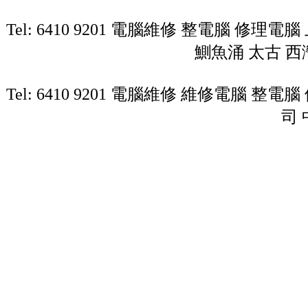
Tel: 6410 9201 電腦維修 整電腦 修理
鰂魚涌 太古 西
Tel: 6410 9201 電腦維修 維修電腦 整
司 
32kl3lh
2
2
2
2
2
2
2
2
2
2
2
2
2
2