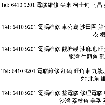
Tel: 6410 9201 電腦維修 尖東 柯士甸
Tel: 6410 9201 電腦維修 車公廟 沙田
衣 
Tel: 6410 9201 電腦維修 觀塘綫 油麻
龍灣 牛頭角 觀
Tel: 6410 9201 電腦維修 紅磡 旺角東
站 北角 
Tel: 6410 9201 電腦維修 整電腦 修理
沙灣 荔枝角 美孚 